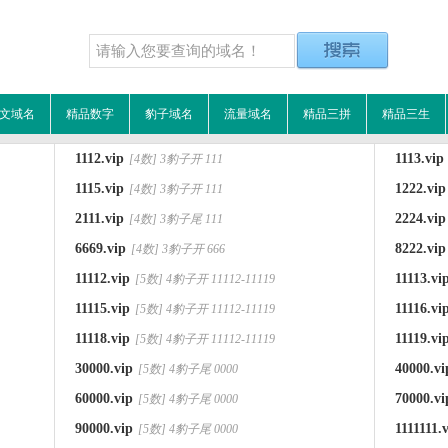
文域名
精品数字
豹子域名
流量域名
精品三拼
精品三生
1112.vip
1113.vip
[4数] 3豹子开 111
1115.vip
1222.vip
[4数] 3豹子开 111
2111.vip
2224.vip
[4数] 3豹子尾 111
6669.vip
8222.vip
[4数] 3豹子开 666
11112.vip
11113.vi
[5数] 4豹子开 11112-11119
11115.vip
11116.vi
[5数] 4豹子开 11112-11119
11118.vip
11119.vi
[5数] 4豹子开 11112-11119
30000.vip
40000.vi
[5数] 4豹子尾 0000
60000.vip
70000.vi
[5数] 4豹子尾 0000
90000.vip
1111111.
[5数] 4豹子尾 0000