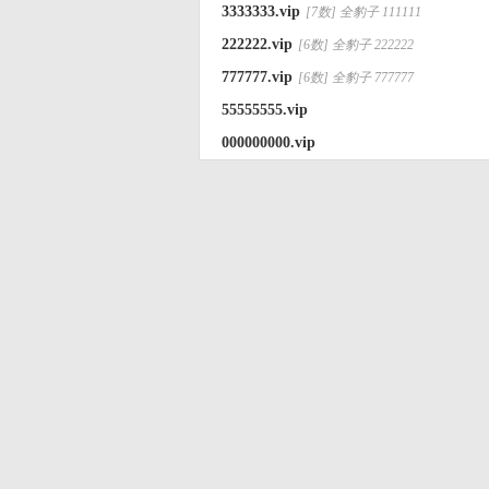
3333333.vip
[7数] 全豹子 111111
222222.vip
[6数] 全豹子 222222
777777.vip
[6数] 全豹子 777777
55555555.vip
000000000.vip