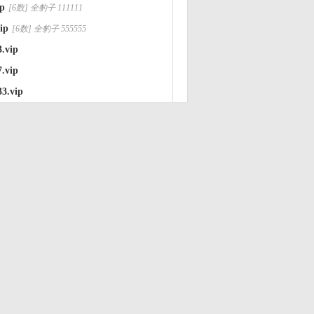
ip
[6数] 全豹子 111111
ip
[6数] 全豹子 555555
.vip
.vip
3.vip