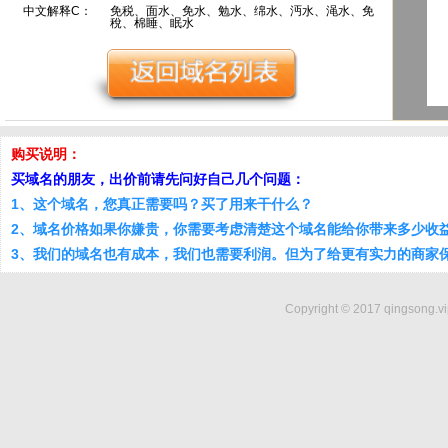
中文解释C：
免税、面水、免水、勉水、绵水、沔水、渑水、免
稅、棉睡、眠水
购买说明：
买域名的朋友，出价前请先问好自己几个问题：
1、这个域名，您真正需要吗？买了用来干什么？
2、域名价格如果你嫌贵，你需要考虑清楚这个域名能给你带来多少收
3、我们的域名也有成本，我们也需要利润。但为了给更有实力的商家
Copyright © 2017 qingsong.